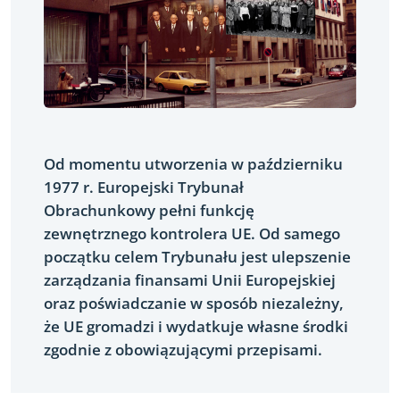
Od momentu utworzenia w październiku
1977
r. Europejski Trybunał
Obrachunkowy pełni funkcję
zewnętrznego kontrolera UE. Od samego
początku celem Trybunału jest ulepszenie
zarządzania finansami Unii Europejskiej
oraz poświadczanie w sposób niezależny,
że UE gromadzi i wydatkuje własne środki
zgodnie z obowiązującymi przepisami.