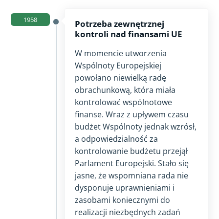
1958
Potrzeba zewnętrznej
kontroli nad finansami UE
W momencie utworzenia
Wspólnoty Europejskiej
powołano niewielką radę
obrachunkową, która miała
kontrolować wspólnotowe
finanse. Wraz z upływem czasu
budżet Wspólnoty jednak wzrósł,
a odpowiedzialność za
kontrolowanie budżetu przejął
Parlament Europejski. Stało się
jasne, że wspomniana rada nie
dysponuje uprawnieniami i
zasobami koniecznymi do
realizacji niezbędnych zadań