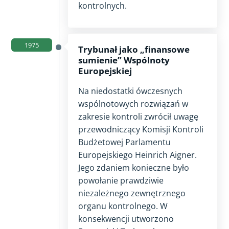
kontrolnych.
1975
Trybunał jako „finansowe
sumienie” Wspólnoty
Europejskiej
Na niedostatki ówczesnych
wspólnotowych rozwiązań w
zakresie kontroli zwrócił uwagę
przewodniczący Komisji Kontroli
Budżetowej Parlamentu
Europejskiego Heinrich Aigner.
Jego zdaniem konieczne było
powołanie prawdziwie
niezależnego zewnętrznego
organu kontrolnego. W
konsekwencji utworzono