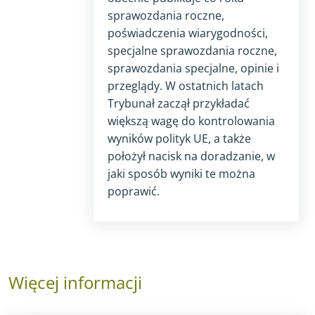
sprawozdania roczne,
poświadczenia wiarygodności,
specjalne sprawozdania roczne,
sprawozdania specjalne, opinie i
przeglądy. W ostatnich latach
Trybunał zaczął przykładać
większą wagę do kontrolowania
wyników polityk UE, a także
położył nacisk na doradzanie, w
jaki sposób wyniki te można
poprawić.
Więcej informacji