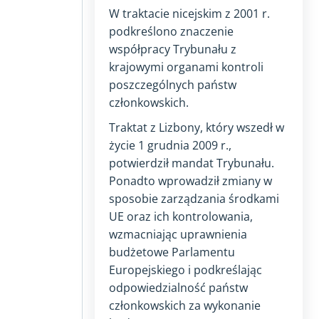
W traktacie nicejskim z
2001
r.
podkreślono znaczenie
współpracy Trybunału z
krajowymi organami kontroli
poszczególnych państw
członkowskich.
Traktat z Lizbony, który wszedł w
życie
1 grudnia 2009 r.
,
potwierdził mandat Trybunału.
Ponadto wprowadził zmiany w
sposobie zarządzania środkami
UE oraz ich kontrolowania,
wzmacniając uprawnienia
budżetowe Parlamentu
Europejskiego i podkreślając
odpowiedzialność państw
członkowskich za wykonanie