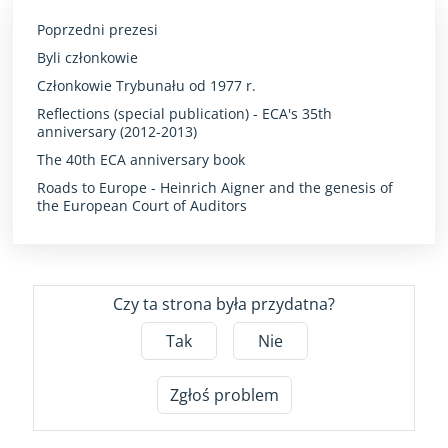
Poprzedni prezesi
Byli członkowie
Członkowie Trybunału od 1977 r.
Reflections (special publication) - ECA's 35th
anniversary (2012-2013)
The 40th ECA anniversary book
Roads to Europe - Heinrich Aigner and the genesis of
the European Court of Auditors
Czy ta strona była przydatna?
Tak
Nie
Zgłoś problem