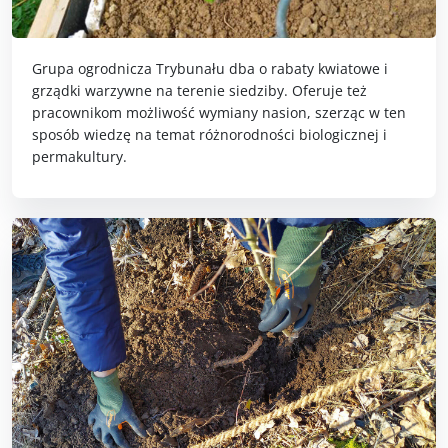
Grupa ogrodnicza Trybunału dba o rabaty kwiatowe i
grządki warzywne na terenie siedziby. Oferuje też
pracownikom możliwość wymiany nasion, szerząc w ten
sposób wiedzę na temat różnorodności biologicznej i
permakultury.