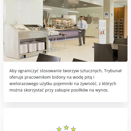
Aby ograniczyć stosowanie tworzyw sztucznych, Trybunał
oferuje pracownikom bidony na wodę pitą i
wielorazowego użytku pojemniki na żywność, z których
można skorzystać przy zakupie posiłków na wynos.