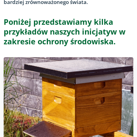
bardziej zrównoważonego świata.
Poniżej przedstawiamy kilka
przykładów naszych inicjatyw w
zakresie ochrony środowiska.