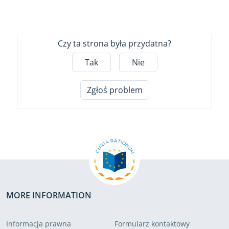
Czy ta strona była przydatna?
Tak
Nie
Zgłoś problem
MORE INFORMATION
Informacja prawna
Formularz kontaktowy