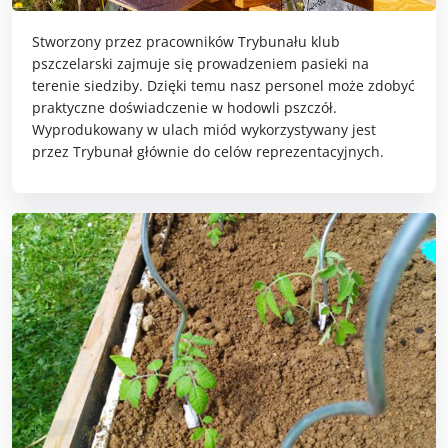
Stworzony przez pracowników Trybunału klub
pszczelarski zajmuje się prowadzeniem pasieki na
terenie siedziby. Dzięki temu nasz personel może zdobyć
praktyczne doświadczenie w hodowli pszczół.
Wyprodukowany w ulach miód wykorzystywany jest
przez Trybunał głównie do celów reprezentacyjnych.