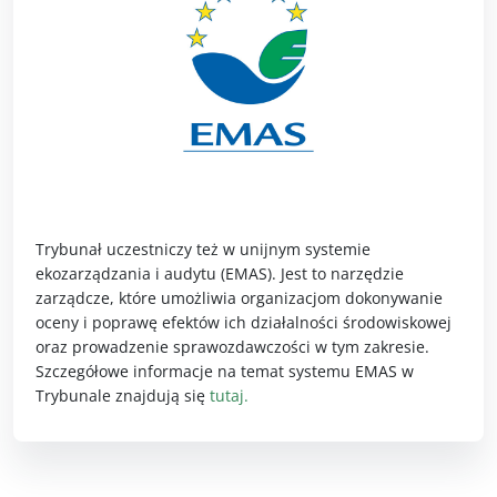
Trybunał uczestniczy też w unijnym systemie
ekozarządzania i audytu (EMAS). Jest to narzędzie
zarządcze, które umożliwia organizacjom dokonywanie
oceny i poprawę efektów ich działalności środowiskowej
oraz prowadzenie sprawozdawczości w tym zakresie.
Szczegółowe informacje na temat systemu EMAS w
Trybunale znajdują się
tutaj.