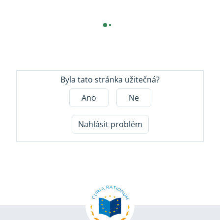
Byla tato stránka užitečná?
Ano
Ne
Nahlásit problém