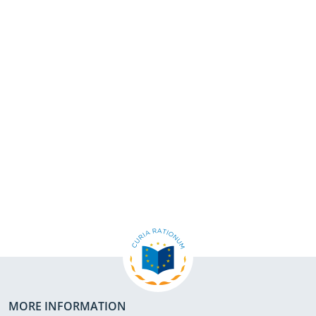
MORE INFORMATION