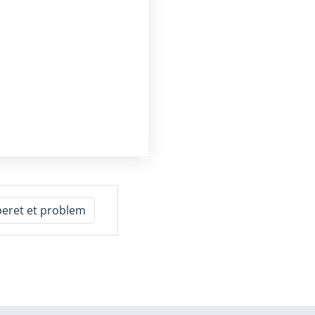
beret et problem