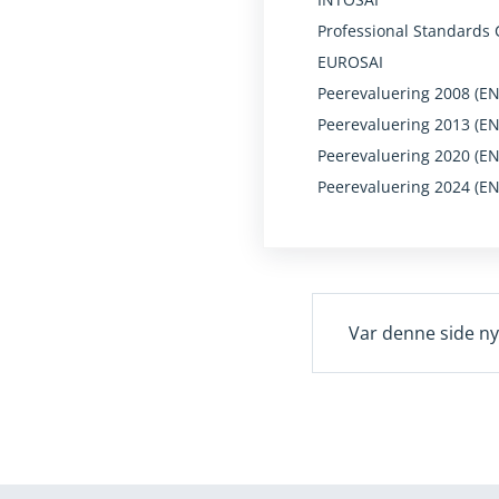
Professional Standards
EUROSAI
Peerevaluering 2008 (EN
Peerevaluering 2013 (EN
Peerevaluering 2020 (EN
Peerevaluering 2024 (EN
Var denne side ny