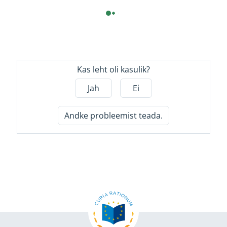
Kas leht oli kasulik?
Jah
Ei
Andke probleemist teada.