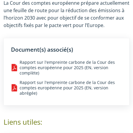
La Cour des comptes européenne prépare actuellement
une feuille de route pour la réduction des émissions à
l’horizon 2030 avec pour objectif de se conformer aux
objectifs fixés par le pacte vert pour l’Europe.
Document(s) associé(s)
Rapport sur l'empreinte carbone de la Cour des
comptes européenne pour 2025 (EN, version
complète)
Rapport sur l'empreinte carbone de la Cour des
comptes européenne pour 2025 (EN, version
abrégée)
Liens utiles: