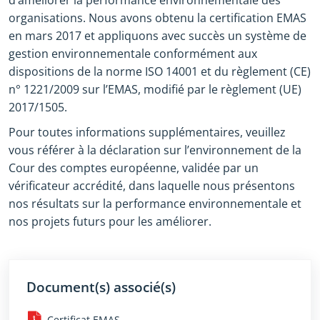
d’améliorer la performance environnementale des
organisations. Nous avons obtenu la certification EMAS
en mars 2017 et appliquons avec succès un système de
gestion environnementale conformément aux
dispositions de la norme ISO 14001 et du règlement (CE)
n° 1221/2009 sur l’EMAS, modifié par le règlement (UE)
2017/1505.
Pour toutes informations supplémentaires, veuillez
vous référer à la déclaration sur l’environnement de la
Cour des comptes européenne, validée par un
vérificateur accrédité, dans laquelle nous présentons
nos résultats sur la performance environnementale et
nos projets futurs pour les améliorer.
Document(s) associé(s)
Certificat EMAS