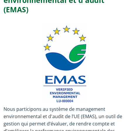
environnemental et d'audit
(EMAS)
Nous participons au système de management
environnemental et d'audit de l’UE (EMAS), un outil de
gestion qui permet d’évaluer, de rendre compte et