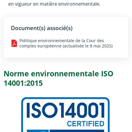
en vigueur en matière environnementale.
Document(s) associé(s)
Politique environnementale de la Cour des
comptes européenne (actualisée le 8 mai 2025)
Norme environnementale ISO
14001:2015