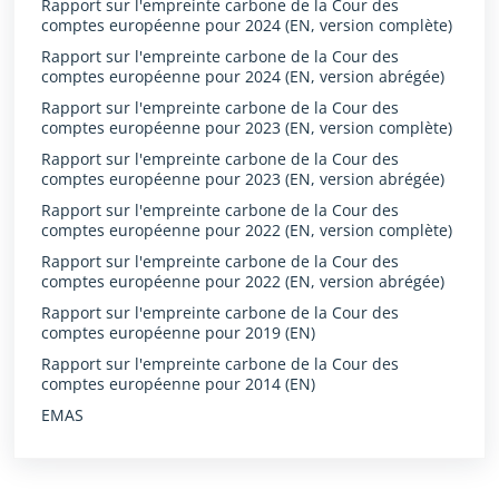
Rapport sur l'empreinte carbone de la Cour des
comptes européenne pour 2024 (EN, version complète)
Rapport sur l'empreinte carbone de la Cour des
comptes européenne pour 2024 (EN, version abrégée)
Rapport sur l'empreinte carbone de la Cour des
comptes européenne pour 2023 (EN, version complète)
Rapport sur l'empreinte carbone de la Cour des
comptes européenne pour 2023 (EN, version abrégée)
Rapport sur l'empreinte carbone de la Cour des
comptes européenne pour 2022 (EN, version complète)
Rapport sur l'empreinte carbone de la Cour des
comptes européenne pour 2022 (EN, version abrégée)
Rapport sur l'empreinte carbone de la Cour des
comptes européenne pour 2019 (EN)
Rapport sur l'empreinte carbone de la Cour des
comptes européenne pour 2014 (EN)
EMAS