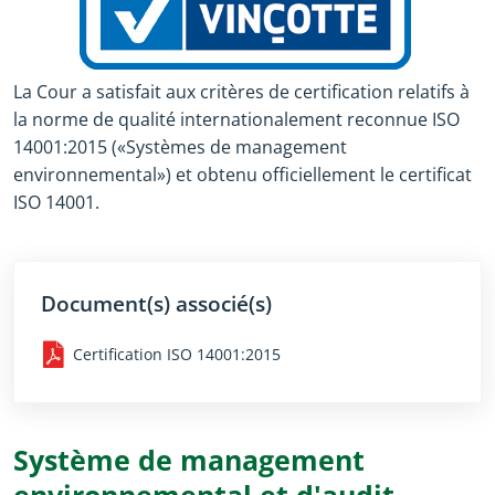
La Cour a satisfait aux critères de certification relatifs à
la norme de qualité internationalement reconnue ISO
14001:2015 («Systèmes de management
environnemental») et obtenu officiellement le certificat
ISO 14001.
Document(s) associé(s)
Certification ISO 14001:2015
Système de management