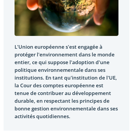
L'Union européenne s'est engagée à
protéger l'environnement dans le monde
entier, ce qui suppose l'adoption d'une
politique environnementale dans ses
institutions. En tant qu'institution de l'UE,
la Cour des comptes européenne est
tenue de contribuer au développement
durable, en respectant les principes de
bonne gestion environnementale dans ses
activités quotidiennes.