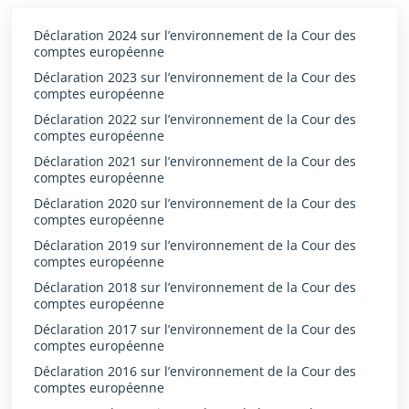
Déclaration 2024 sur l’environnement de la Cour des
comptes européenne
Déclaration 2023 sur l’environnement de la Cour des
comptes européenne
Déclaration 2022 sur l’environnement de la Cour des
comptes européenne
Déclaration 2021 sur l’environnement de la Cour des
comptes européenne
Déclaration 2020 sur l’environnement de la Cour des
comptes européenne
Déclaration 2019 sur l’environnement de la Cour des
comptes européenne
Déclaration 2018 sur l’environnement de la Cour des
comptes européenne
Déclaration 2017 sur l’environnement de la Cour des
comptes européenne
Déclaration 2016 sur l’environnement de la Cour des
comptes européenne