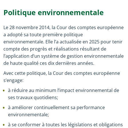
Politique environnementale
Le 28 novembre 2014, la Cour des comptes européenne
a adopté sa toute première politique
environnementale. Elle l’a actualisée en 2025 pour tenir
compte des progrès et réalisations résultant de
l’application d’un système de gestion environnementale
de haute qualité ces dix dernières années.
Avec cette politique, la Cour des comptes européenne
s’engage:
à réduire au minimum l’impact environnemental de
ses travaux quotidiens;
à améliorer continuellement sa performance
environnementale;
à se conformer à toutes les législations et obligations