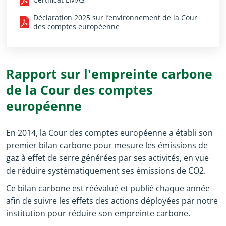
Déclaration 2025 sur l’environnement de la Cour
des comptes européenne
Rapport sur l'empreinte carbone
de la Cour des comptes
européenne
En 2014, la Cour des comptes européenne a établi son
premier bilan carbone pour mesure les émissions de
gaz à effet de serre générées par ses activités, en vue
de réduire systématiquement ses émissions de CO2.
Ce bilan carbone est réévalué et publié chaque année
afin de suivre les effets des actions déployées par notre
institution pour réduire son empreinte carbone.