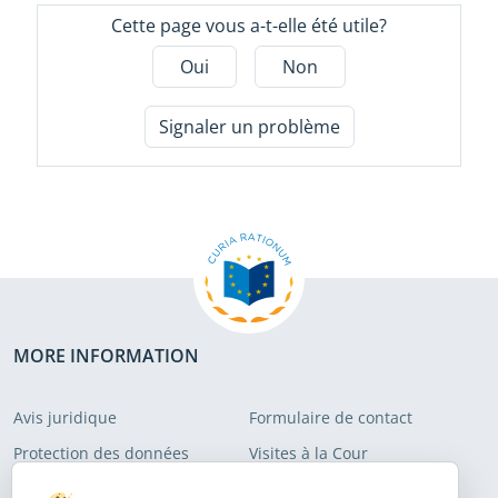
Cette page vous a-t-elle été utile?
Oui
Non
Signaler un problème
MORE INFORMATION
Avis juridique
Formulaire de contact
Protection des données
Visites à la Cour
Politique en matière de
Sitemap