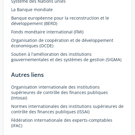
Système des Nations unies
La Banque mondiale
Banque européenne pour la reconstruction et le
développement (BERD)
Fonds monétaire international (FMI)
Organisation de coopération et de développement
économiques (OCDE)
Soutien à l'amélioration des institutions
gouvernementales et des systèmes de gestion (SIGMA)
Autres liens
Organisation internationale des institutions
supérieures de contrôle des finances publiques
(Intosai)
Normes internationales des institutions supérieures de
contrôle des finances publiques (ISSAI)
Fédération internationale des experts-comptables
(IFAC)