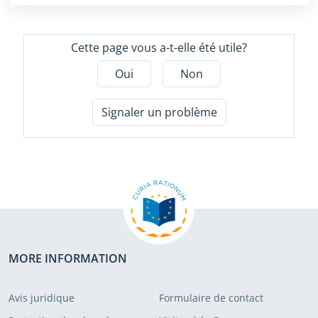
Cette page vous a-t-elle été utile?
Oui
Non
Signaler un problème
MORE INFORMATION
Avis juridique
Formulaire de contact