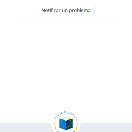
Notificar un problema