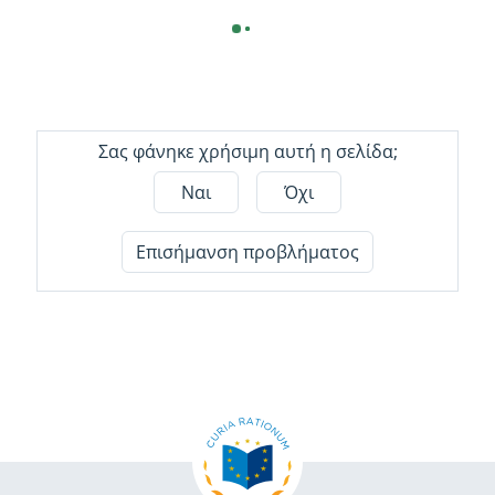
Σας φάνηκε χρήσιμη αυτή η σελίδα;
Ναι
Όχι
Επισήμανση προβλήματος