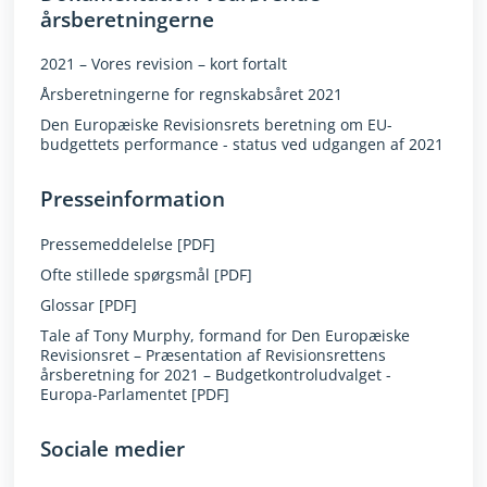
årsberetningerne
2021 – Vores revision – kort fortalt
Årsberetningerne for regnskabsåret 2021
Den Europæiske Revisionsrets beretning om EU-
budgettets performance - status ved udgangen af 2021
Presseinformation
Pressemeddelelse [PDF]
Ofte stillede spørgsmål [PDF]
Glossar [PDF]
Tale af Tony Murphy, formand for Den Europæiske
Revisionsret – Præsentation af Revisionsrettens
årsberetning for 2021 – Budgetkontroludvalget -
Europa-Parlamentet [PDF]
Sociale medier