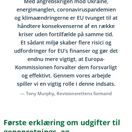
Med angrebskrigen mod Ukraine,
energimanglen, coronaviruspandemien
og klimaændringerne er EU tvunget til at
håndtere konsekvenserne af en række
kriser uden fortilfælde på samme tid.
Et sådant miljø skaber flere risici og
udfordringer for EU's finanser og gør det
endnu mere vigtigt, at Europa-
Kommissionen forvalter dem forsvarligt
og effektivt. Gennem vores arbejde
spiller vi en vigtig rolle i denne indsats.
Tony Murphy, Revisionsrettens formand
Første erklæring om udgifter til
genopretnings- og