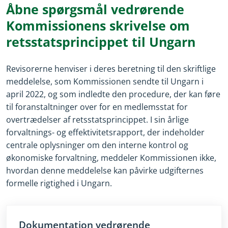
Åbne spørgsmål vedrørende
Kommissionens skrivelse om
retsstatsprincippet til Ungarn
Revisorerne henviser i deres beretning til den skriftlige
meddelelse, som Kommissionen sendte til Ungarn i
april 2022, og som indledte den procedure, der kan føre
til foranstaltninger over for en medlemsstat for
overtrædelser af retsstatsprincippet. I sin årlige
forvaltnings- og effektivitetsrapport, der indeholder
centrale oplysninger om den interne kontrol og
økonomiske forvaltning, meddeler Kommissionen ikke,
hvordan denne meddelelse kan påvirke udgifternes
formelle rigtighed i Ungarn.
Dokumentation vedrørende