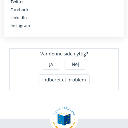
Twitter
Facebook
LinkedIn
Instagram
Var denne side nyttig?
Ja
Nej
Indberet et problem